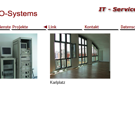
Karlplatz